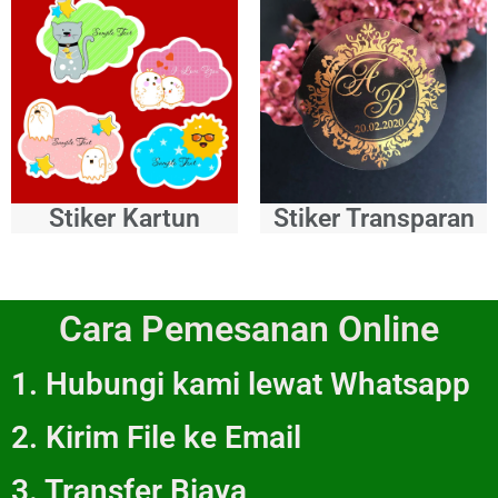
Stiker Kartun
Stiker Transparan
Cara Pemesanan Online
1. Hubungi kami lewat Whatsapp
2. Kirim File ke Email
3. Transfer Biaya