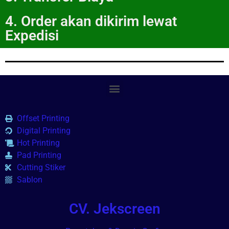
4. Order akan dikirim lewat
Expedisi
Offset Printing
Digital Printing
Hot Printing
Pad Printing
Cutting Stiker
Sablon
CV. Jekscreen