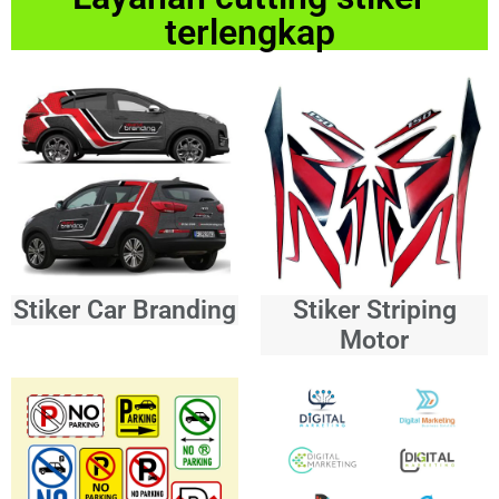
terlengkap
Stiker Car Branding
Stiker Striping
Motor