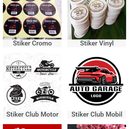
Stiker Cromo
Stiker Vinyl
Stiker Club Motor
Stiker Club Mobil