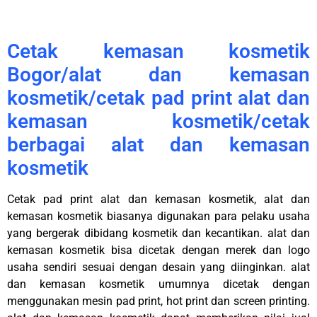
Cetak kemasan kosmetik
Bogor/alat dan kemasan
kosmetik/cetak pad print alat dan
kemasan kosmetik/cetak
berbagai alat dan kemasan
kosmetik
Cetak pad print alat dan kemasan kosmetik, alat dan
kemasan kosmetik biasanya digunakan para pelaku usaha
yang bergerak dibidang kosmetik dan kecantikan. alat dan
kemasan kosmetik bisa dicetak dengan merek dan logo
usaha sendiri sesuai dengan desain yang diinginkan. alat
dan kemasan kosmetik umumnya dicetak dengan
menggunakan mesin pad print, hot print dan screen printing.