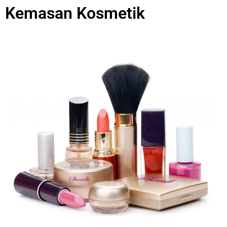
Kemasan Kosmetik