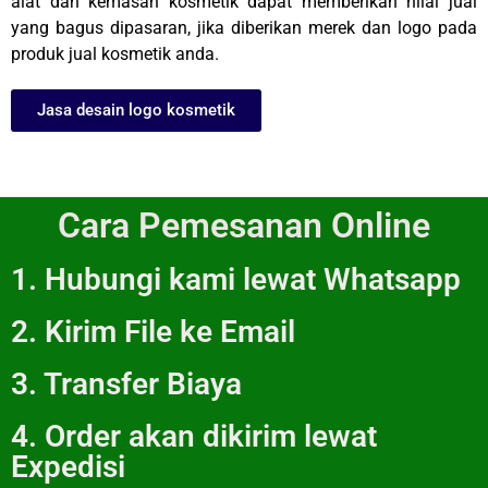
alat dan kemasan kosmetik dapat memberikan nilai jual
yang bagus dipasaran, jika diberikan merek dan logo pada
produk jual kosmetik anda.
Jasa desain logo kosmetik
Cara Pemesanan Online
1. Hubungi kami lewat Whatsapp
2. Kirim File ke Email
3. Transfer Biaya
4. Order akan dikirim lewat
Expedisi