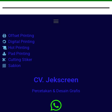
Offset Printing
Digital Printing
Hot Printing
Pad Printing
Cutting Stiker
Sablon
CV. Jekscreen
Percetakan & Desain Grafis